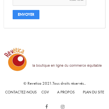
© Revetica 2021.Tous droits réservés..
CONTACTEZ-NOUS
CGV
A PROPOS
PLAN DU SITE