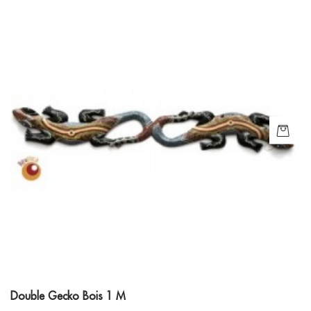
Double Gecko Bois 1 M