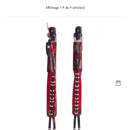
Affichage 1-9 de 9 article(s)