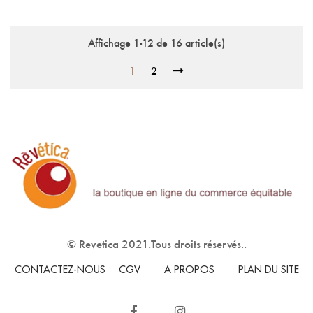
Affichage 1-12 de 16 article(s)
1
2
© Revetica 2021.Tous droits réservés..
CONTACTEZ-NOUS
CGV
A PROPOS
PLAN DU SITE