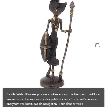
Ce site Web utilise ses propres cookies et ceux de tiers pour améliorer
nos services et vous montrer des publicités liées à vos préférences en
Statue Bronze Guerrière En...
analysant vos habitudes de navigation. Pour donner votre