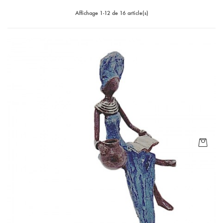
Affichage 1-12 de 16 article(s)